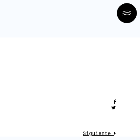
Siguiente