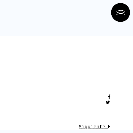
Siguiente